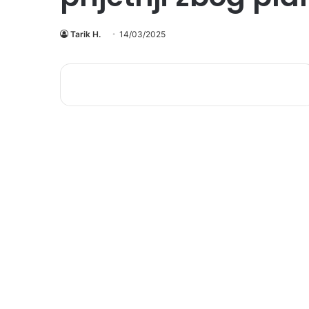
Tarik H.
14/03/2025