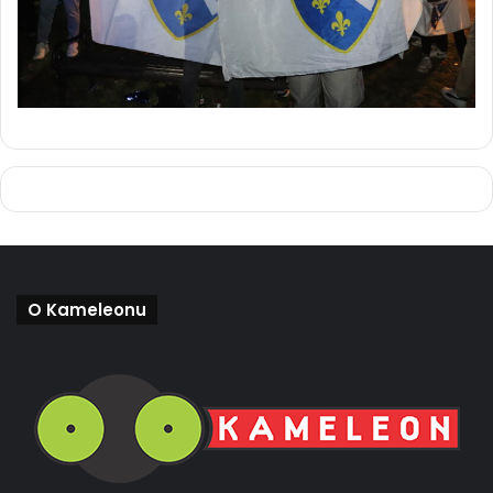
O Kameleonu