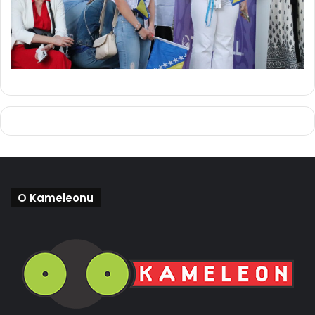
O Kameleonu