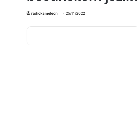
radiokameleon
25/11/2022