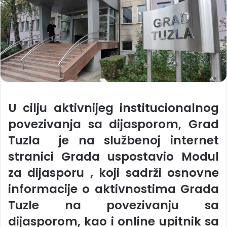
U cilju aktivnijeg institucionalnog
povezivanja sa dijasporom, Grad
Tuzla je na službenoj internet
stranici Grada uspostavio Modul
za dijasporu , koji sadrži osnovne
informacije o aktivnostima Grada
Tuzle na povezivanju sa
dijasporom, kao i online upitnik sa