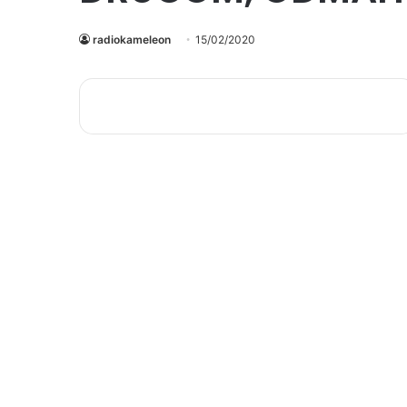
radiokameleon
15/02/2020