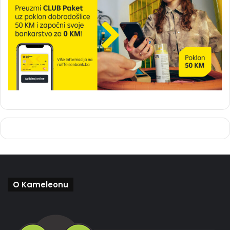
O Kameleonu